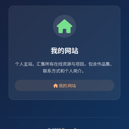
我的网站
个人主站，汇集所有在线资源与项目。包含作品集、
联系方式和个人简介。
我的.网站