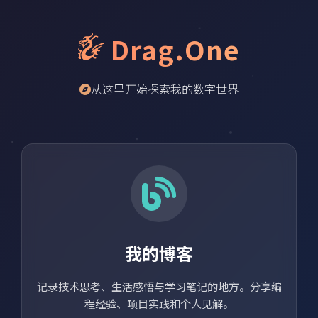
Drag.One
从这里开始探索我的数字世界
我的博客
记录技术思考、生活感悟与学习笔记的地方。分享编
程经验、项目实践和个人见解。