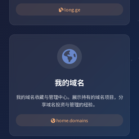
long.ge
我的域名
我的域名收藏与管理中心。展示持有的域名项目，分
享域名投资与管理的经验。
home.domains